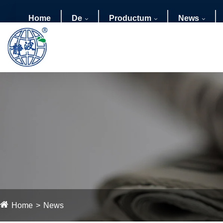
Home
De
Productum
News
Home
News